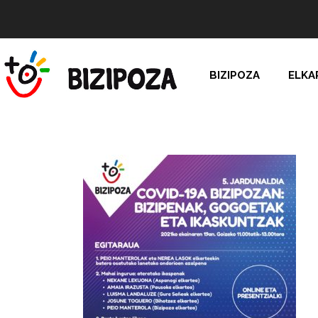
BIZIPOZA
ELKA