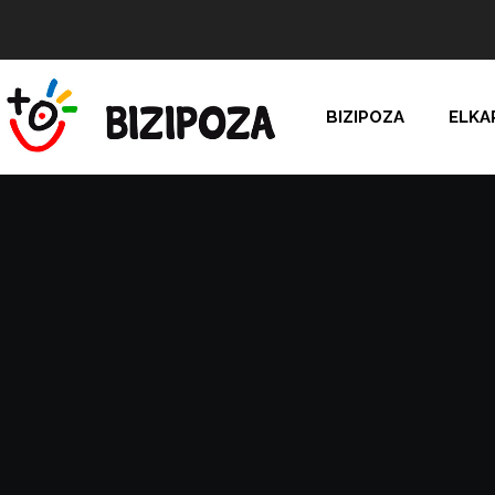
BIZIPOZA
ELKA