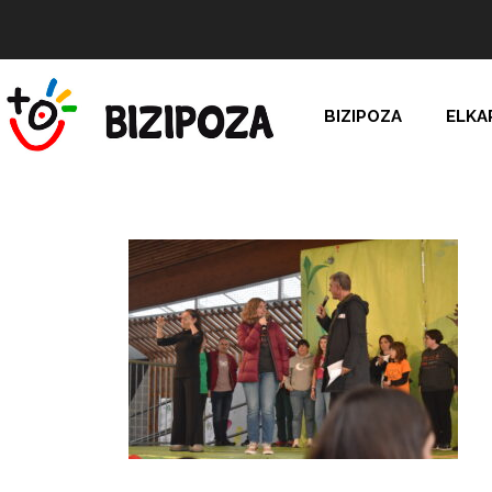
BIZIPOZA
ELKA