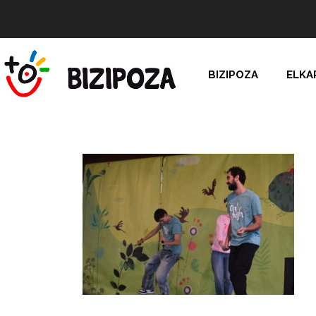
BIZIPOZA
ELKA