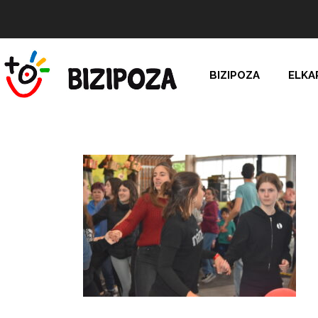
BIZIPOZA
ELKA