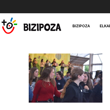
BIZIPOZA
ELKA