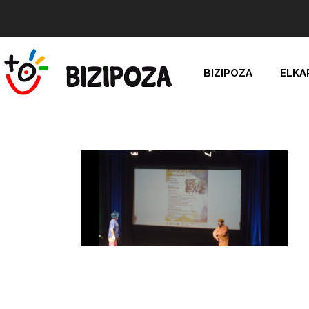
BIZIPOZA
ELKA