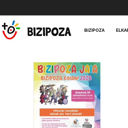
BIZIPOZA
ELKA