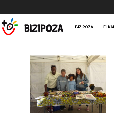
BIZIPOZA
ELKA