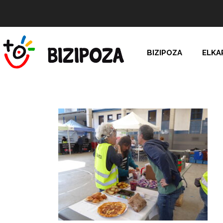
BIZIPOZA
ELKA