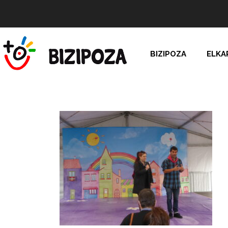
BIZIPOZA
ELKA