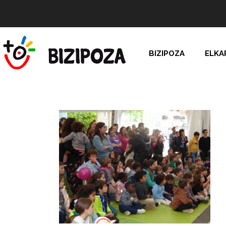
BIZIPOZA
ELKA