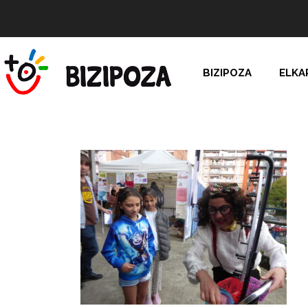
BIZIPOZA
ELKA