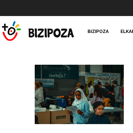
BIZIPOZA
ELKA