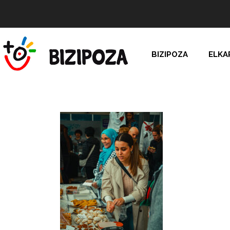
BIZIPOZA
ELKA