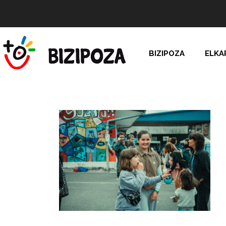
BIZIPOZA
ELKA