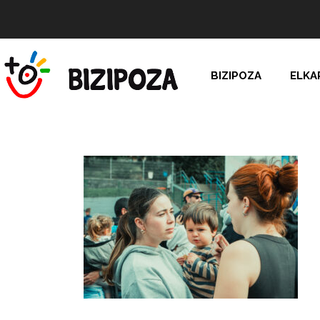
BIZIPOZA
ELKA