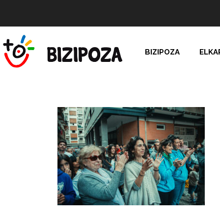
BIZIPOZA
ELKA