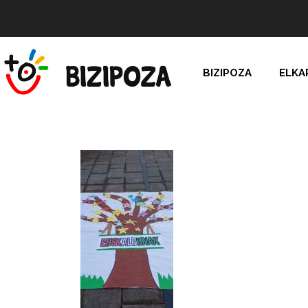
BIZIPOZA
ELKA