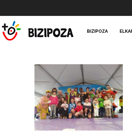
BIZIPOZA
ELKA