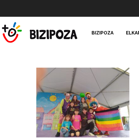
BIZIPOZA
ELKA