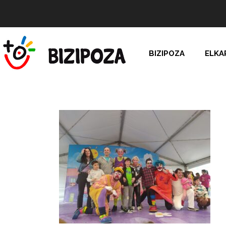
BIZIPOZA
ELKA