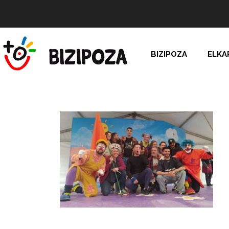
BIZIPOZA
ELKA