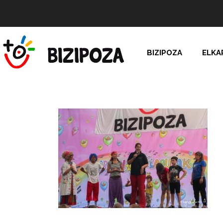
BIZIPOZA
ELKA