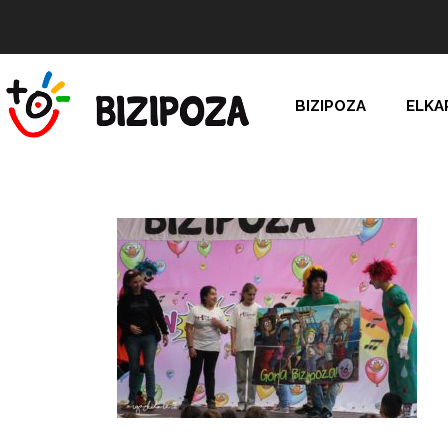
BIZIPOZA
ELKA