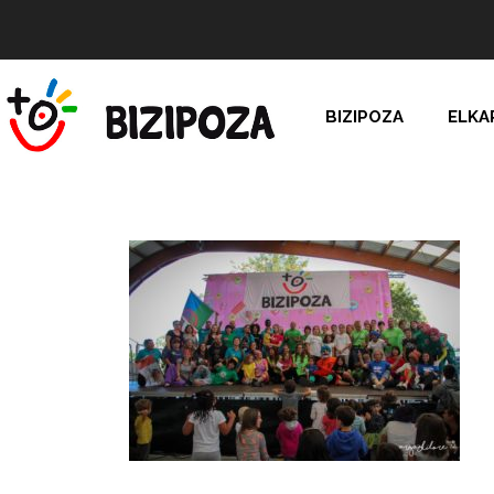
BIZIPOZA
ELKA