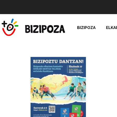
BIZIPOZA
ELKA