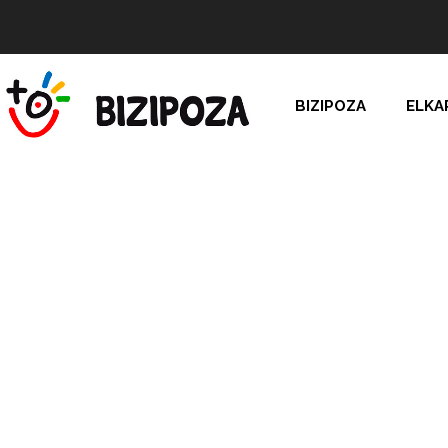
BIZIPOZA
ELKA