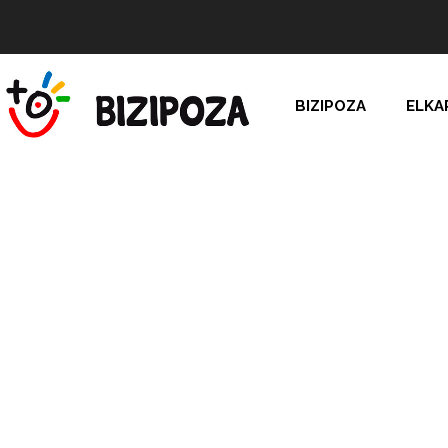
BIZIPOZA
ELKA