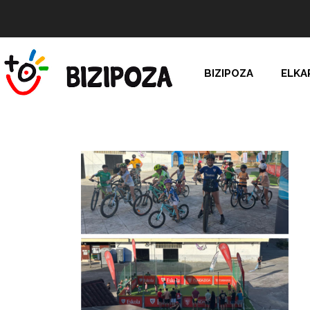
BIZIPOZA
ELKA