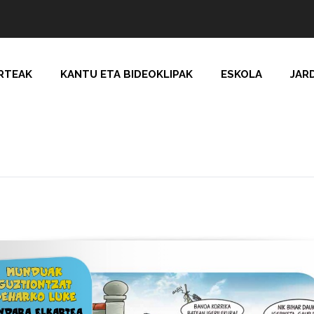
RTEAK
KANTU ETA BIDEOKLIPAK
ESKOLA
JAR