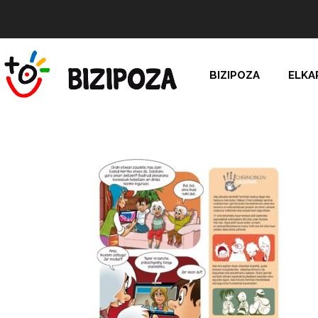
BIZIPOZA
ELKA