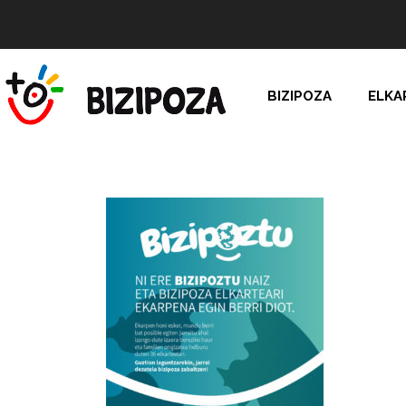
BIZIPOZA
ELKA