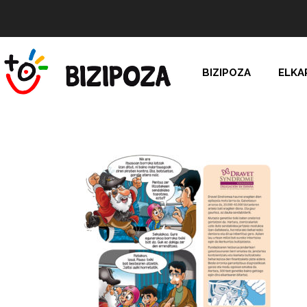
BIZIPOZA
ELKA