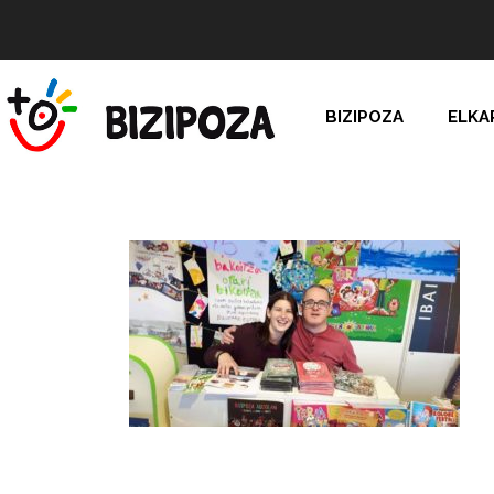
BIZIPOZA
ELKA