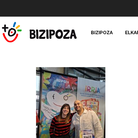
BIZIPOZA
ELKA