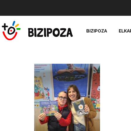
BIZIPOZA
ELKA