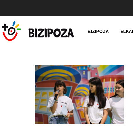
BIZIPOZA
ELKA