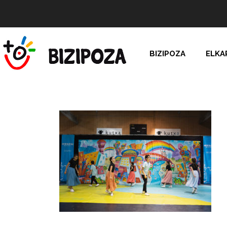
BIZIPOZA
ELKA