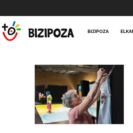
BIZIPOZA
ELKA