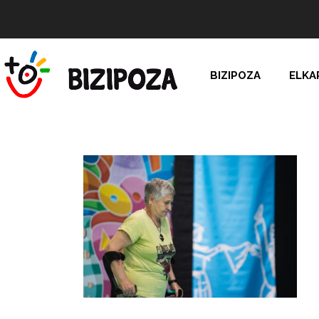
BIZIPOZA
ELKA