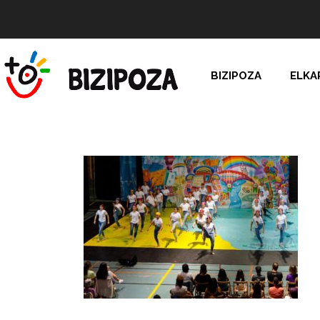
BIZIPOZA
ELKA