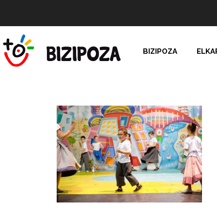
BIZIPOZA
ELKA