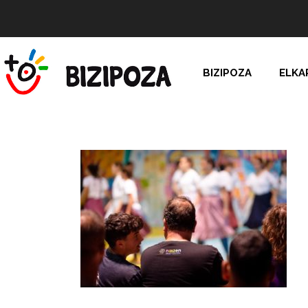
BIZIPOZA
ELKA