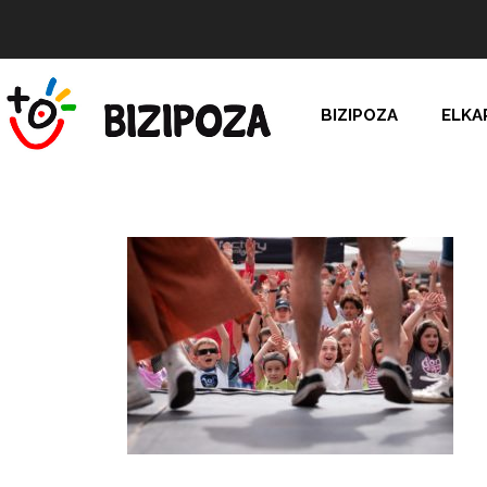
BIZIPOZA
ELKA