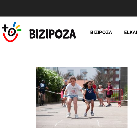
BIZIPOZA
ELKA