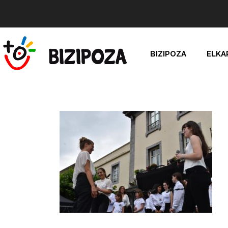
BIZIPOZA
ELKA