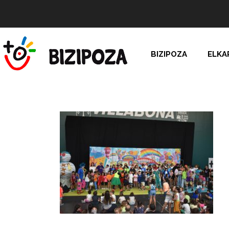
BIZIPOZA
ELKA