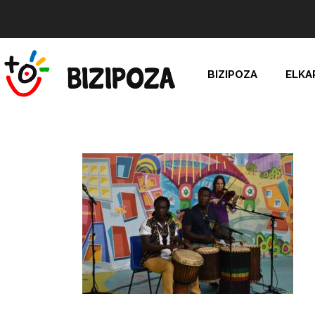
BIZIPOZA
ELKA