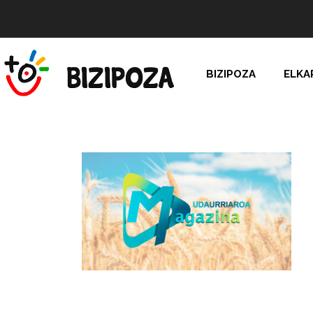
BIZIPOZA
ELKA